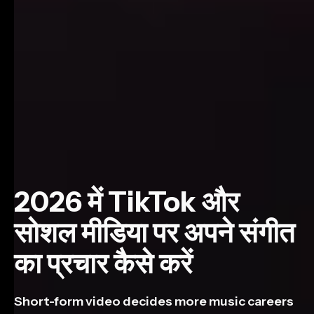
2026 में TikTok और
सोशल मीडिया पर अपने संगीत
का प्रचार कैसे करें
Short-form video decides more music careers