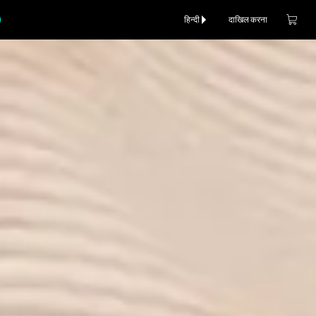
हिन्दी
दाखिल करना