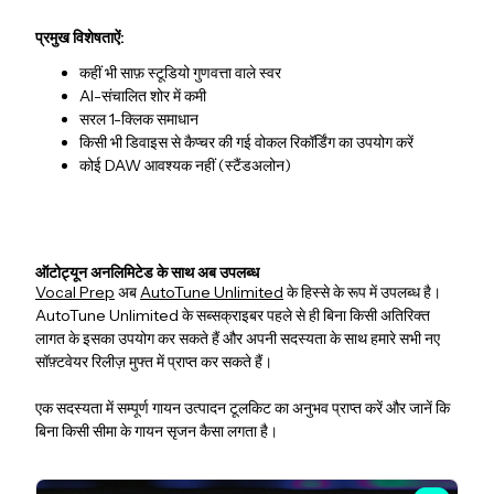
प्रमुख विशेषताऐं:
कहीं भी साफ़ स्टूडियो गुणवत्ता वाले स्वर
AI-संचालित शोर में कमी
सरल 1-क्लिक समाधान
किसी भी डिवाइस से कैप्चर की गई वोकल रिकॉर्डिंग का उपयोग करें
कोई DAW आवश्यक नहीं (स्टैंडअलोन)
ऑटोट्यून अनलिमिटेड के साथ अब उपलब्ध
Vocal Prep
अब
AutoTune Unlimited
के हिस्से के रूप में उपलब्ध है।
AutoTune Unlimited के सब्सक्राइबर पहले से ही बिना किसी अतिरिक्त
लागत के इसका उपयोग कर सकते हैं और अपनी सदस्यता के साथ हमारे सभी नए
सॉफ़्टवेयर रिलीज़ मुफ्त में प्राप्त कर सकते हैं।
एक सदस्यता में सम्पूर्ण गायन उत्पादन टूलकिट का अनुभव प्राप्त करें और जानें कि
बिना किसी सीमा के गायन सृजन कैसा लगता है।