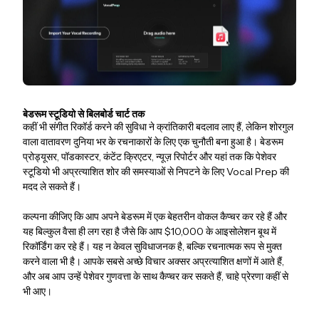
बेडरूम स्टूडियो से बिलबोर्ड चार्ट तक
कहीं भी संगीत रिकॉर्ड करने की सुविधा ने क्रांतिकारी बदलाव लाए हैं, लेकिन शोरगुल
वाला वातावरण दुनिया भर के रचनाकारों के लिए एक चुनौती बना हुआ है। बेडरूम
प्रोड्यूसर, पॉडकास्टर, कंटेंट क्रिएटर, न्यूज़ रिपोर्टर और यहां तक ​​कि पेशेवर
स्टूडियो भी अप्रत्याशित शोर की समस्याओं से निपटने के लिए Vocal Prep की
मदद ले सकते हैं।
कल्पना कीजिए कि आप अपने बेडरूम में एक बेहतरीन वोकल कैप्चर कर रहे हैं और
यह बिल्कुल वैसा ही लग रहा है जैसे कि आप $10,000 के आइसोलेशन बूथ में
रिकॉर्डिंग कर रहे हैं। यह न केवल सुविधाजनक है, बल्कि रचनात्मक रूप से मुक्त
करने वाला भी है। आपके सबसे अच्छे विचार अक्सर अप्रत्याशित क्षणों में आते हैं,
और अब आप उन्हें पेशेवर गुणवत्ता के साथ कैप्चर कर सकते हैं, चाहे प्रेरणा कहीं से
भी आए।