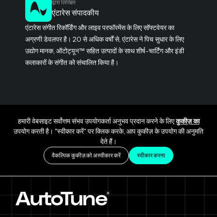
द्वारा लिखित
एंटारेस संपादकीय
एंटारेस संगीत रिकॉर्डिंग और लाइव परफॉरमेंस के लिए सॉफ्टवेयर का
अग्रणी डेवलपर है। 20 से अधिक वर्षों से, एंटारेस ने पिच सुधार के लिए
उद्योग मानक, ऑटोट्यून™ सहित उत्पादों के साथ शीर्ष-चार्टिंग और इंडी
कलाकारों के संगीत को संचालित किया है।
हमारी वेबसाइट सर्वोत्तम संभव उपयोगकर्ता अनुभव प्रदान करने के लिए
कुकीज़ का
उपयोग करती है। "स्वीकार करें" पर क्लिक करके, आप कुकीज़ के उपयोग की अनुमति
देते हैं।
वैकल्पिक कुकीज़ को अस्वीकार करें
स्वीकार करना