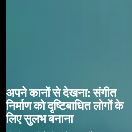
अपने कानों से देखना: संगीत
निर्माण को दृष्टिबाधित लोगों के
लिए सुलभ बनाना