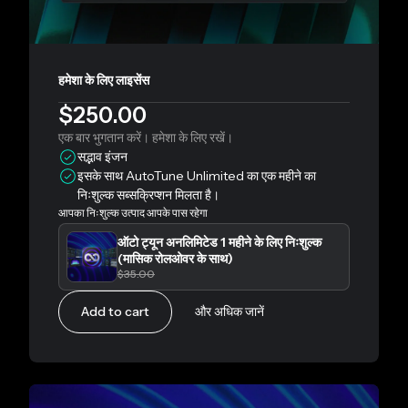
हमेशा के लिए लाइसेंस
$250.00
एक बार भुगतान करें। हमेशा के लिए रखें।
सद्भाव इंजन
इसके साथ AutoTune Unlimited का एक महीने का
निःशुल्क सब्सक्रिप्शन मिलता है।
आपका निःशुल्क उत्पाद आपके पास रहेगा
ऑटो ट्यून अनलिमिटेड 1 महीने के लिए निःशुल्क
(मासिक रोलओवर के साथ)
$35.00
Add to cart
और अधिक जानें