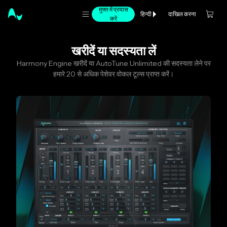
मुफ्त में प्रयास
दाखिल करना
हिन्दी
करें
खरीदें या सदस्यता लें
Harmony Engine खरीदें या AutoTune Unlimited की सदस्यता लेने पर
हमारे 20 से अधिक पेशेवर वोकल टूल्स प्राप्त करें।