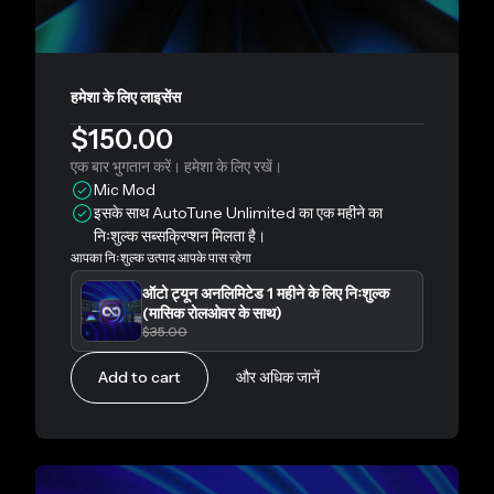
हमेशा के लिए लाइसेंस
$150.00
एक बार भुगतान करें। हमेशा के लिए रखें।
Mic Mod
इसके साथ AutoTune Unlimited का एक महीने का
निःशुल्क सब्सक्रिप्शन मिलता है।
आपका निःशुल्क उत्पाद आपके पास रहेगा
ऑटो ट्यून अनलिमिटेड 1 महीने के लिए निःशुल्क
(मासिक रोलओवर के साथ)
$35.00
Add to cart
और अधिक जानें