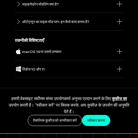
माइक्रोफ़ोन मॉडलिंग क्या है?
ऑटोट्यून का माइक मॉड प्लग-इन कैसे काम करता है?
तकनीकी विशिष्टताएँ
macOS 14 या उससे उच्चतर
विंडोज़ 10 और 11
हमारी वेबसाइट सर्वोत्तम संभव उपयोगकर्ता अनुभव प्रदान करने के लिए
कुकीज़ का
उपयोग करती है। "स्वीकार करें" पर क्लिक करके, आप कुकीज़ के उपयोग की अनुमति
देते हैं।
वैकल्पिक कुकीज़ को अस्वीकार करें
स्वीकार करना