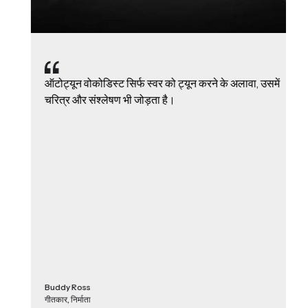
ऑटोट्यून वोकोडिस्ट सिर्फ स्वर को ट्यून करने के अलावा, उसमें
चरित्र और संश्लेषण भी जोड़ता है।
Buddy Ross
गीतकार, निर्माता