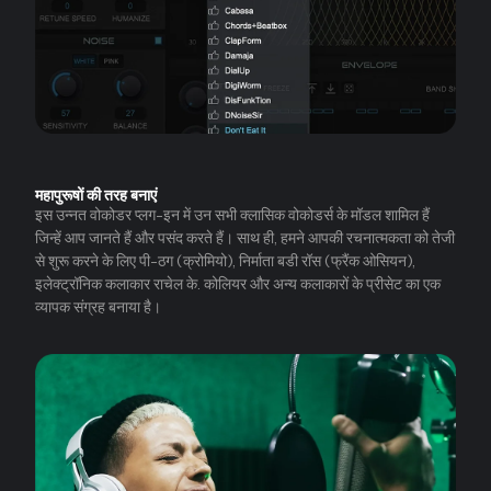
महापुरूषों की तरह बनाएं
इस उन्नत वोकोडर प्लग-इन में उन सभी क्लासिक वोकोडर्स के मॉडल शामिल हैं
जिन्हें आप जानते हैं और पसंद करते हैं। साथ ही, हमने आपकी रचनात्मकता को तेजी
से शुरू करने के लिए पी-ठग (क्रोमियो), निर्माता बडी रॉस (फ्रैंक ओसियन),
इलेक्ट्रॉनिक कलाकार राचेल के. कोलियर और अन्य कलाकारों के प्रीसेट का एक
व्यापक संग्रह बनाया है।