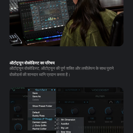
ऑटोट्यून वोकोडिस्ट का परिचय
ऑटोट्यून वोकोडिस्ट, ऑटोट्यून की पूर्ण शक्ति और लचीलेपन के साथ पुराने
वोकोडर्स की शानदार ध्वनि प्रदान करता है।