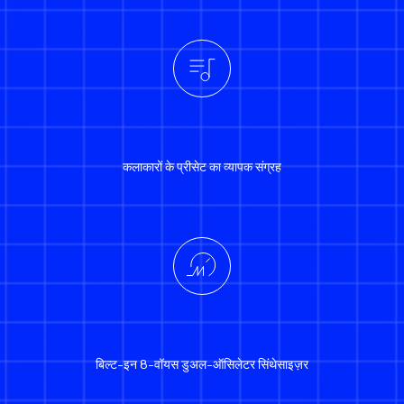
कलाकारों के प्रीसेट का व्यापक संग्रह
बिल्ट-इन 8-वॉयस डुअल-ऑसिलेटर सिंथेसाइज़र