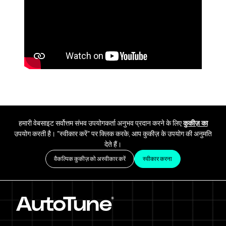
हमारी वेबसाइट सर्वोत्तम संभव उपयोगकर्ता अनुभव प्रदान करने के लिए
कुकीज़ का
उपयोग करती है। "स्वीकार करें" पर क्लिक करके, आप कुकीज़ के उपयोग की अनुमति
देते हैं।
वैकल्पिक कुकीज़ को अस्वीकार करें
स्वीकार करना