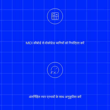
MIDI कीबोर्ड से वोकोडेड ध्वनियों को नियंत्रित करें
अंतर्निहित स्वर प्रभावों के साथ अनुकूलित करें