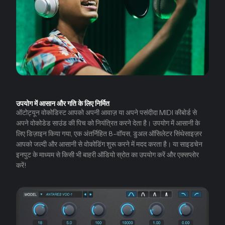
उपयोग में आसान और गति के लिए निर्मित
ऑटोट्यून वोकोडिस्ट आपको अपनी आवाज़ या अपने पसंदीदा MIDI कीबोर्ड से
अपने वोकोडेड साउंड की पिच को नियंत्रित करने देता है। उपयोग में आसानी के
लिए डिज़ाइन किया गया, एक अंतर्निहित 8-वॉयस, डुअल ऑसिलेटर सिंथेसाइज़र
आपको जल्दी और आसानी से वोकोडिंग शुरू करने में मदद करता है। या साइडचेन
इनपुट के माध्यम से किसी भी बाहरी ऑडियो स्रोत का उपयोग करें और एक्सप्लोर
करें!