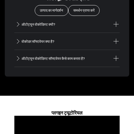
उत्पाद का मार्गदर्शन
समर्थन प्राप्त करें
ऑटोट्यून वोकोडिस्ट क्यों?
वोकोडर सॉफ्टवेयर क्या है?
ऑटोट्यून वोकोडिस्ट सॉफ्टवेयर कैसे काम करता है?
प्लगइन ट्यूटोरियल