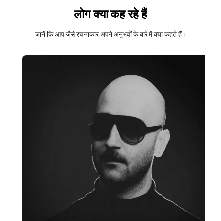
लोग क्या कह रहे हैं
जानें कि आप जैसे रचनाकार अपने अनुभवों के बारे में क्या कहते हैं।
स्लाइड 2/4