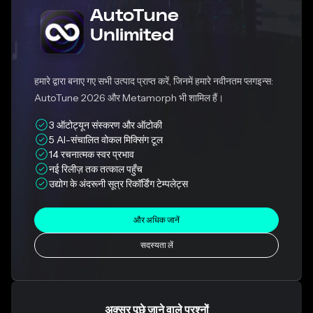
AutoTune
Unlimited
हमारे द्वारा बनाए गए सभी उत्पाद प्राप्त करें, जिनमें हमारे नवीनतम प्लगइन्स:
AutoTune 2026 और Metamorph भी शामिल हैं।
3 ऑटोट्यून संस्करण और ऑटोकी
5 AI-संचालित वोकल मिक्सिंग टूल
14 रचनात्मक स्वर प्रभाव
नई रिलीज़ तक तत्काल पहुँच
उद्योग के अंदरूनी सूत्र रिकॉर्डिंग टेम्पलेट्स
और अधिक जानें
सदस्यता लें
अक्सर पूछे जाने वाले प्रश्नों