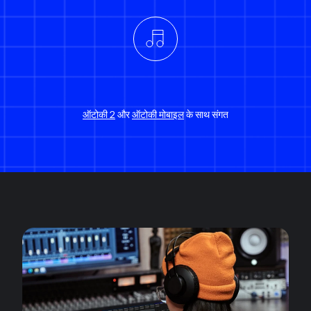
ऑटोकी 2
और
ऑटोकी मोबाइल
के साथ संगत