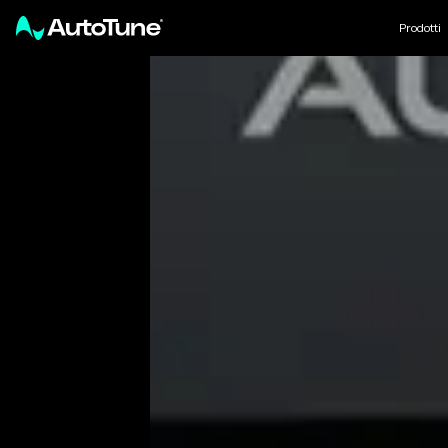
Prodotti