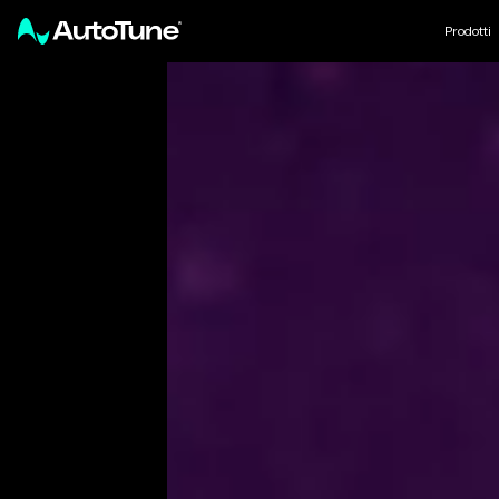
Prodotti