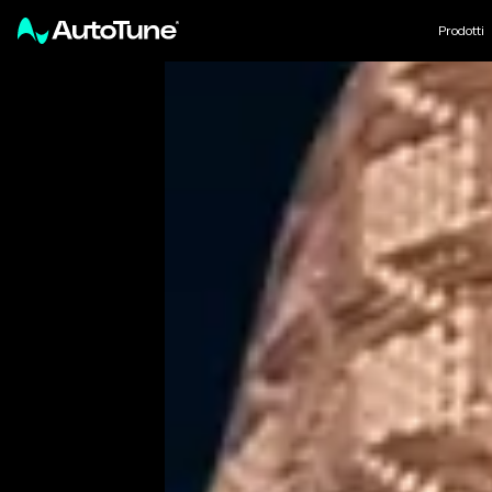
Prodotti