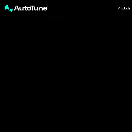
Prodotti