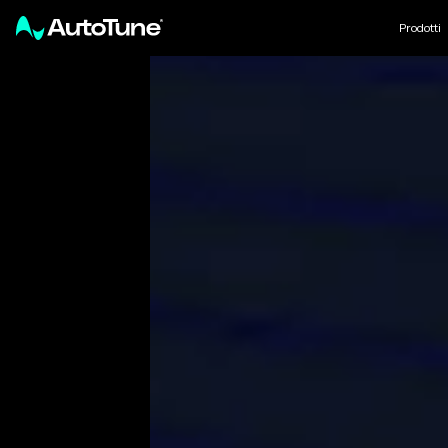
Prodotti