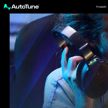
Prodotti