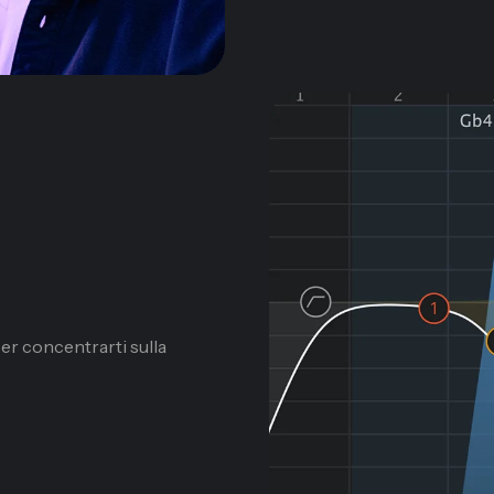
er concentrarti sulla