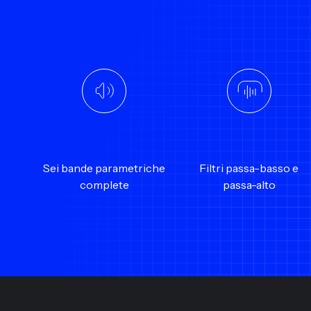
Sei bande parametriche
Filtri passa-basso e
complete
passa-alto