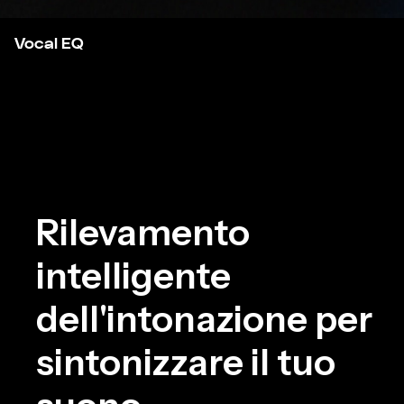
Vocal EQ
Rilevamento
intelligente
dell'intonazione per
sintonizzare il tuo