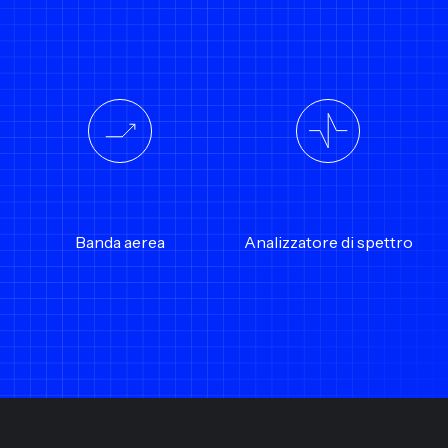
Banda aerea
Analizzatore di spettro