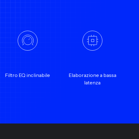
Filtro EQ inclinabile
Elaborazione a bassa
latenza