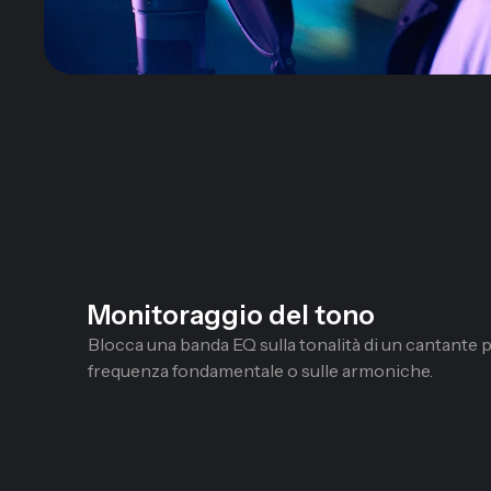
Monitoraggio del tono
Blocca una banda EQ sulla tonalità di un cantante p
frequenza fondamentale o sulle armoniche.