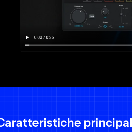
Caratteristiche principal