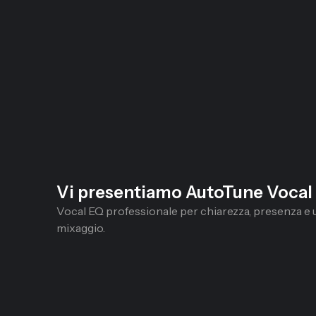
Vi presentiamo AutoTune Vocal
Vocal EQ professionale per chiarezza, presenza e 
mixaggio.