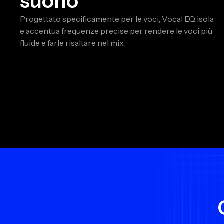
suono
Progettato specificamente per le voci, Vocal EQ isola
e accentua frequenze precise per rendere le voci più
fluide e farle risaltare nel mix.