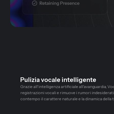
Pulizia vocale intelligente
Grazie all'intelligenza artificiale all'avanguardia, Vo
registrazioni vocali e rimuove i rumori indesiderat
contempo il carattere naturale e la dinamica della