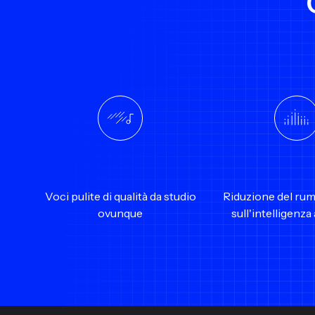
Voci pulite di qualità da studio
Riduzione del ru
ovunque
sull'intelligenza 