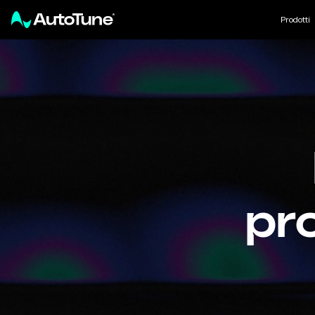
Prodotti
pr