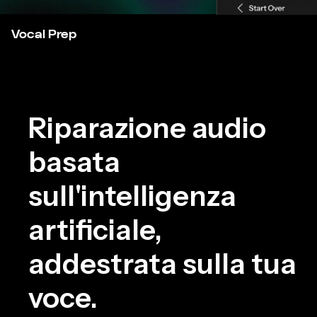
Vocal Prep
Riparazione audio
basata
sull'intelligenza
artificiale,
addestrata sulla tua
voce.