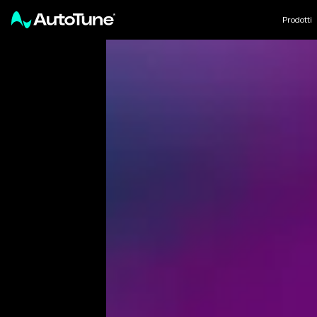
Prodotti