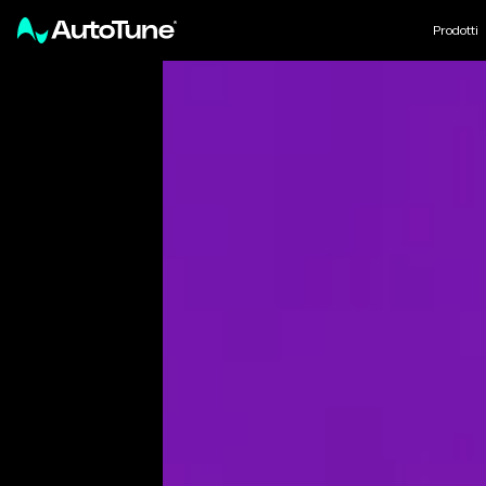
Prodotti