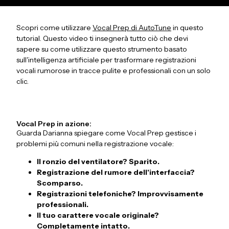
Scopri come utilizzare
Vocal Prep di AutoTune
in questo
tutorial. Questo video ti insegnerà tutto ciò che devi
sapere su come utilizzare questo strumento basato
sull'intelligenza artificiale per trasformare registrazioni
vocali rumorose in tracce pulite e professionali con un solo
clic.
Vocal Prep in azione:
Guarda Darianna spiegare come Vocal Prep gestisce i
problemi più comuni nella registrazione vocale:
Il ronzio del ventilatore? Sparito.
Registrazione del rumore dell'interfaccia?
Scomparso.
Registrazioni telefoniche? Improvvisamente
professionali.
Il tuo carattere vocale originale?
Completamente intatto.