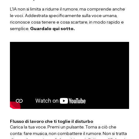
L'IA non si limita a ridurre il rumore, ma comprende anche
le voci. Addestrata specificamente sulla voce umana,
riconosce cosa tenere e cosa scartare, in modo rapido e
semplice.
Guardalo qui sotto.
Flusso di lavoro che ti toglie il disturbo
Carica la tua voce. Premi un pulsante. Torna a ciò che
conta: fare musica, non combattere il rumore. Non si tratta