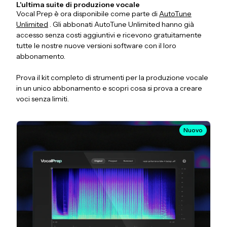
L'ultima suite di produzione vocale
Vocal Prep è ora disponibile come parte di
AutoTune
Unlimited
. Gli abbonati AutoTune Unlimited hanno già
accesso senza costi aggiuntivi e ricevono gratuitamente
tutte le nostre nuove versioni software con il loro
abbonamento.
Prova il kit completo di strumenti per la produzione vocale
in un unico abbonamento e scopri cosa si prova a creare
voci senza limiti.
Nuovo