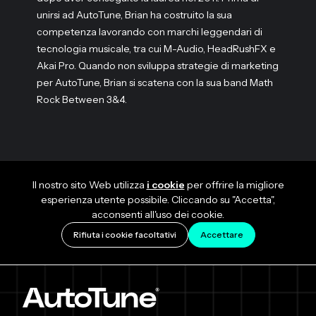
unirsi ad AutoTune, Brian ha costruito la sua
competenza lavorando con marchi leggendari di
tecnologia musicale, tra cui M-Audio, HeadRushFX e
Akai Pro. Quando non sviluppa strategie di marketing
per AutoTune, Brian si scatena con la sua band Math
Rock Between 3&4.
Il nostro sito Web utilizza
i cookie
per offrire la migliore
esperienza utente possibile. Cliccando su "Accetta",
acconsenti all'uso dei cookie.
Rifiuta i cookie facoltativi
Accettare