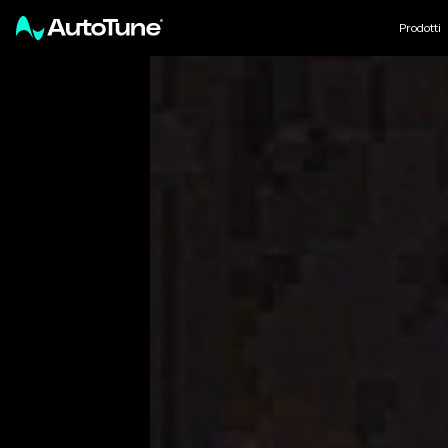
Prodotti