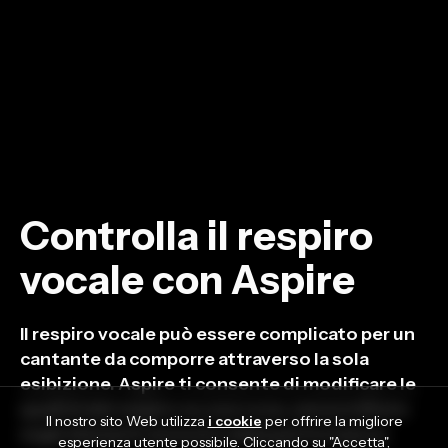
Controlla il respiro
vocale con Aspire
Il respiro vocale può essere complicato per un
cantante da comporre attraverso la sola
esibizione. Aspire ti consente di modificare le
qualità del respiro su una voce, senza influire
Il nostro sito Web utilizza
i cookie
per offrire la migliore
sugli elementi armonici della performance.
esperienza utente possibile. Cliccando su "Accetta",