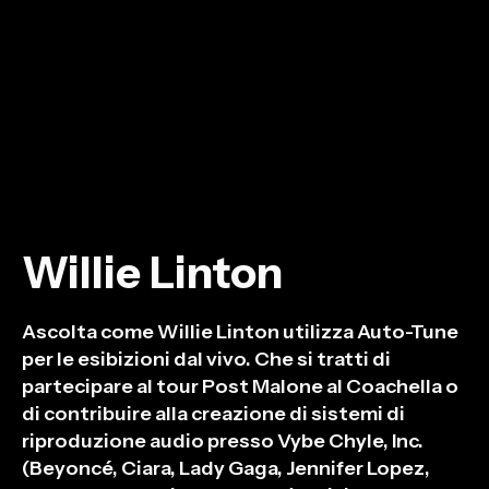
Willie Linton
Ascolta come Willie Linton utilizza Auto-Tune
per le esibizioni dal vivo. Che si tratti di
partecipare al tour Post Malone al Coachella o
di contribuire alla creazione di sistemi di
riproduzione audio presso Vybe Chyle, Inc.
(Beyoncé, Ciara, Lady Gaga, Jennifer Lopez,