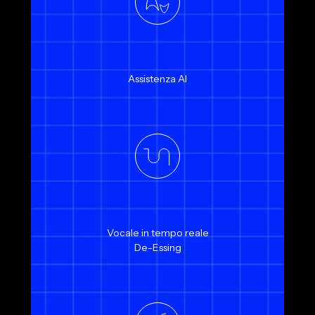
Assistenza AI
Vocale in tempo reale
De-Essing