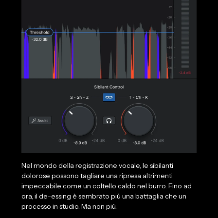
Nel mondo della registrazione vocale, le sibilanti
dolorose possono tagliare una ripresa altrimenti
impeccabile come un coltello caldo nel burro. Fino ad
ora, il de-essing è sembrato più una battaglia che un
processo in studio. Ma non più.