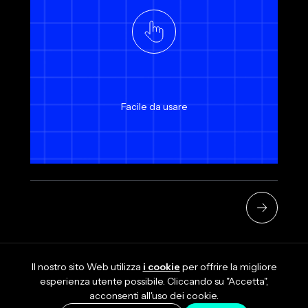
Facile da usare
Il nostro sito Web utilizza
i cookie
per offrire la migliore
esperienza utente possibile. Cliccando su "Accetta",
acconsenti all'uso dei cookie.