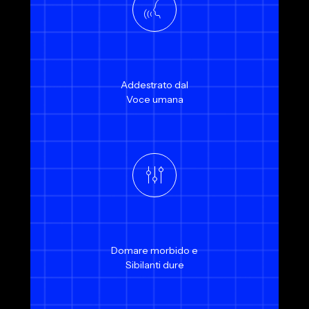
Addestrato dal
Voce umana
Domare morbido e
Sibilanti dure