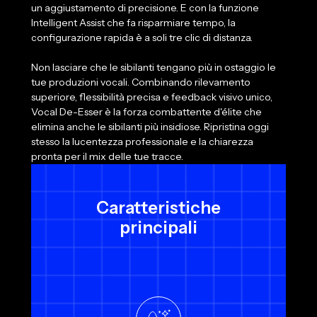
un aggiustamento di precisione. E con la funzione
Intelligent Assist che fa risparmiare tempo, la
configurazione rapida è a soli tre clic di distanza.
Non lasciare che le sibilanti tengano più in ostaggio le
tue produzioni vocali. Combinando rilevamento
superiore, flessibilità precisa e feedback visivo unico,
Vocal De-Esser è la forza combattente d'élite che
elimina anche le sibilanti più insidiose. Ripristina oggi
stesso la lucentezza professionale e la chiarezza
pronta per il mix delle tue tracce.
Caratteristiche
principali