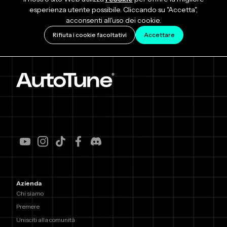
esperienza utente possibile. Cliccando su "Accetta",
acconsenti all'uso dei cookie.
Rifiuta i cookie facoltativi
Accettare
Azienda
Chi siamo
Premere
Unisciti alla comunità