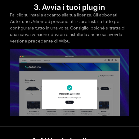
3. Avvia i tuoi plugin
Fai clic su Installa accanto alla tua licenza. Gli abbonati
AutoTune Unlimited possono utilizzare Installa tutto per
configurare tutto in una volta. Consiglio: poiché si tratta di
una nuova versione, dovrai reinstallarla anche se avevi la
versione precedente di Wibu.