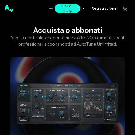
Prova
Registrazione
ITA
gratis
Acquista o abbonati
Acquista Articulator oppure ricevi oltre 20 strumenti vocali
professionali abbonandoti ad AutoTune Unlimited.