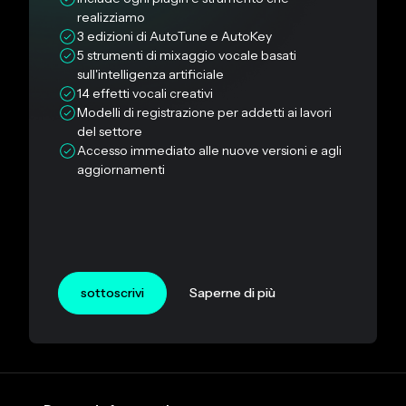
realizziamo
3 edizioni di AutoTune e AutoKey
5 strumenti di mixaggio vocale basati
sull'intelligenza artificiale
14 effetti vocali creativi
Modelli di registrazione per addetti ai lavori
del settore
Accesso immediato alle nuove versioni e agli
aggiornamenti
sottoscrivi
Saperne di più