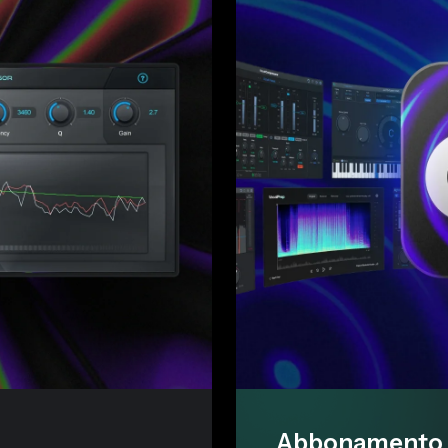
Abbonamento i