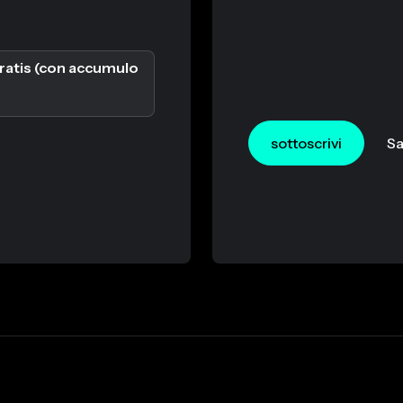
ratis (con accumulo
sottoscrivi
Sa