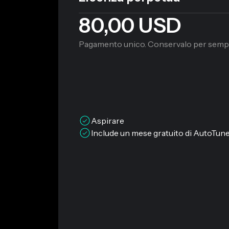
80,00 USD
Pagamento unico. Conservalo per semp
Aspirare
Include un mese gratuito di AutoTune