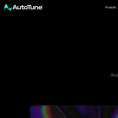
Prodotti
Acq