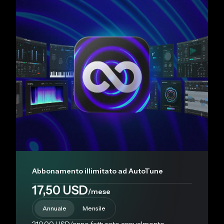
Abbonamento illimitato ad AutoTune
17,50 USD
/mese
Annuale
Mensile