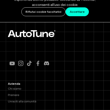
acconsenti all'uso dei cookie.
Rifiuta i cookie facoltativi
Accettare
Azienda
Chi siamo
Premere
Unisciti alla comunità