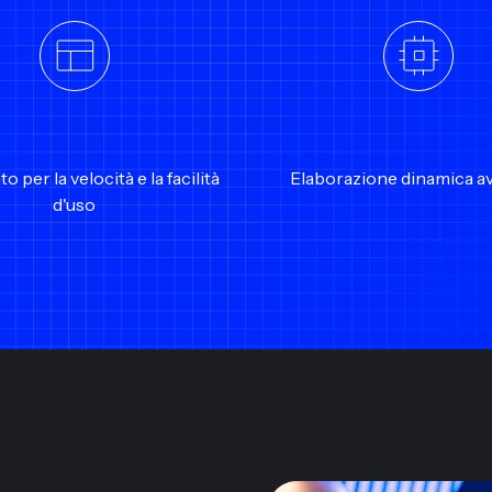
o per la velocità e la facilità
Elaborazione dinamica a
d'uso