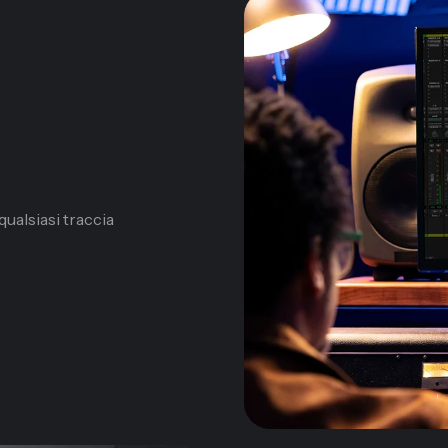
ualsiasi traccia