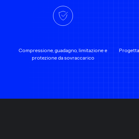
Compressione, guadagno, limitazione e
Progettat
protezione da sovraccarico