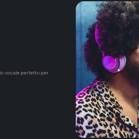
lo vocale perfetto per