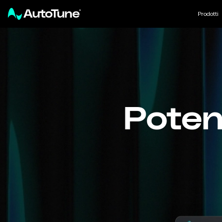
Prodotti
Poten