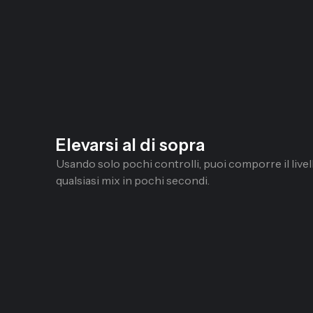
Elevarsi al di sopra
Usando solo pochi controlli, puoi comporre il livel
qualsiasi mix in pochi secondi.