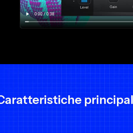
Caratteristiche principal