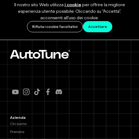
Il nostro sito Web utilizza
i cookie
per offrire la migliore
esperienza utente possibile. Cliccando su "Accetta",
acconsenti all'uso dei cookie.
Rifiuta i cookie facoltativi
Accettare
Azienda
Chi siamo
Premere