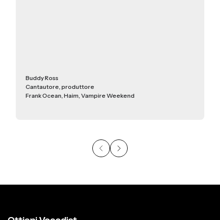
Buddy Ross
Cantautore, produttore
Frank Ocean, Haim, Vampire Weekend