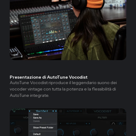
Presentazione di AutoTune Vocodist
AutoTune Vocodist riproduce il leggendario suono dei
vocoder vintage con tutta la potenza e la flessibilità di
AutoTune integrate.