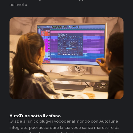
ad anello.
AutoTune sotto il cofano
Grazie all'unico plug-in vocoder al mondo con AutoTune
integrato, puoi accordare la tua voce senza mai uscire da