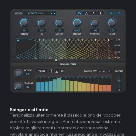
Spingerlo al limite
Personalizza ulteriormente il classico suono del vocoder
con effetti vocali integrati. Per mutazioni vocali estreme,
esplora miglioramenti ultraterreni con saturazione
valvolare analogica, ritornelli lussureggianti e modulazione