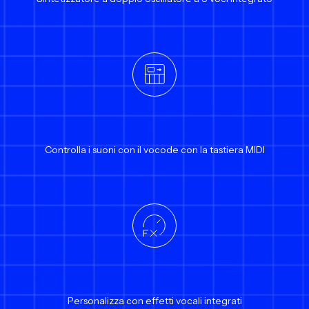
Controlla i suoni con il vocode con la tastiera MIDI
Personalizza con effetti vocali integrati