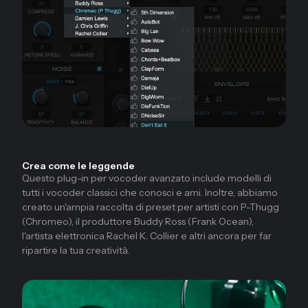
Crea come le leggende
Questo plug-in per vocoder avanzato include modelli di
tutti i vocoder classici che conosci e ami. Inoltre, abbiamo
creato un'ampia raccolta di preset per artisti con P-Thugg
(Chromeo), il produttore Buddy Ross (Frank Ocean),
l'artista elettronica Rachel K. Collier e altri ancora per far
ripartire la tua creatività.