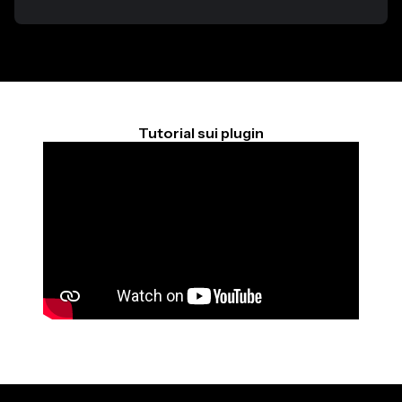
Tutorial sui plugin