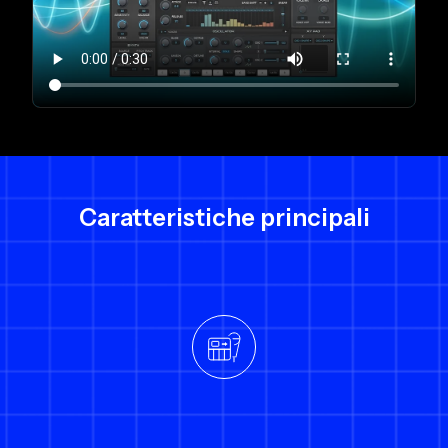
Caratteristiche principali