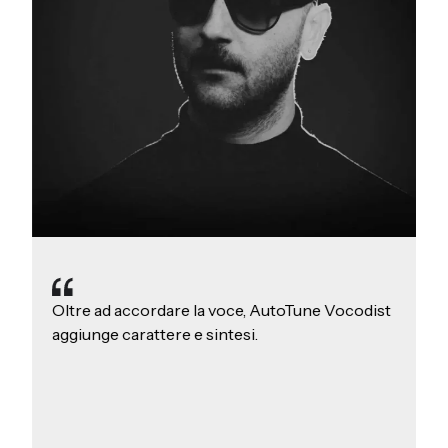
Oltre ad accordare la voce, AutoTune Vocodist
aggiunge carattere e sintesi.