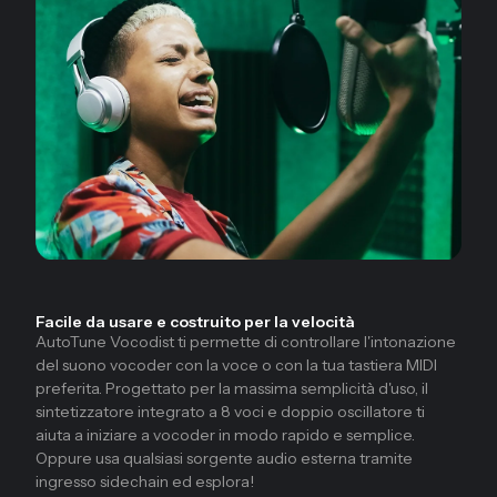
Facile da usare e costruito per la velocità
AutoTune Vocodist ti permette di controllare l'intonazione
del suono vocoder con la voce o con la tua tastiera MIDI
preferita. Progettato per la massima semplicità d'uso, il
sintetizzatore integrato a 8 voci e doppio oscillatore ti
aiuta a iniziare a vocoder in modo rapido e semplice.
Oppure usa qualsiasi sorgente audio esterna tramite
ingresso sidechain ed esplora!