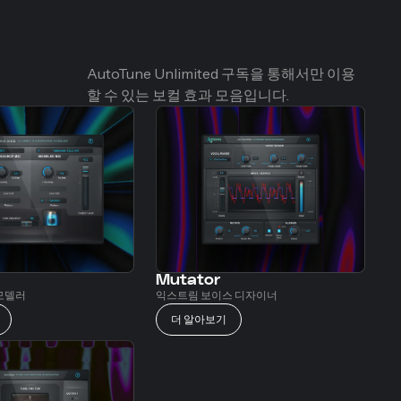
AutoTune Unlimited 구독을 통해서만 이용
할 수 있는 보컬 효과 모음입니다.
Mutator
모델러
익스트림 보이스 디자이너
더 알아보기