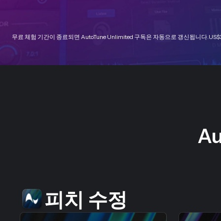
무료 체험 기간이 종료되면 AutoTune Unlimited 구독은 자동으로 갱신됩니다.
US$
Au
피치 수정