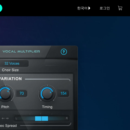
한국어
로그인