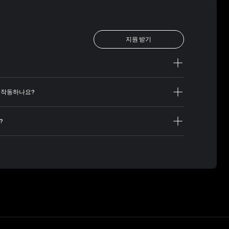
지원 받기
떻게 작동하나요?
?