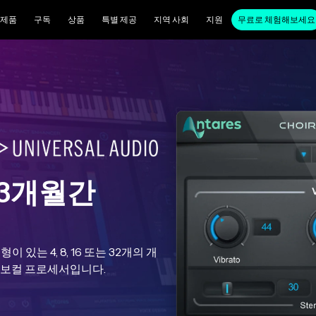
제품
구독
상품
특별 제공
지역 사회
지원
무료로 체험해보세요
 3개월간
 있는 4, 8, 16 또는 32개의 개
 보컬 프로세서입니다.