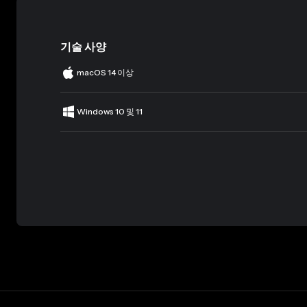
기술 사양
macOS 14 이상
Windows 10 및 11