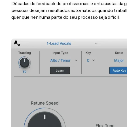
Décadas de feedback de profissionais e entusiastas da
pessoas desejam resultados automáticos quando trabal
quer que nenhuma parte do seu processo seja difícil.