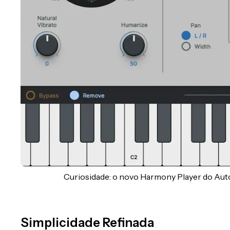
Curiosidade: o novo Harmony Player do Auto
Simplicidade Refinada