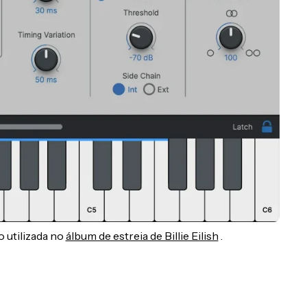
 utilizada no
álbum de estreia de Billie Eilish
.