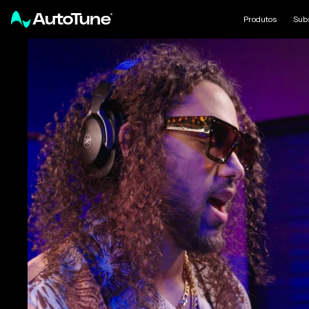
Produtos
Sub