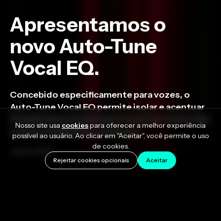
Apresentamos o
novo Auto-Tune
Vocal EQ.
Concebido especificamente para vozes, o
Auto-Tune Vocal EQ permite isolar e acentuar
frequências precisas para tornar as vozes mais
Nosso site usa
cookies
para oferecer a melhor experiência
suaves e brilhantes na mistura.
possível ao usuário. Ao clicar em "Aceitar", você permite o uso
de cookies.
June 3, 2022
Rejeitar cookies opcionais
Aceitar
Apresentamos