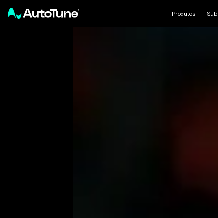
Produtos
Sub