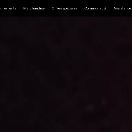
nnements
Marchandise
Offres spéciales
Communauté
Assistance