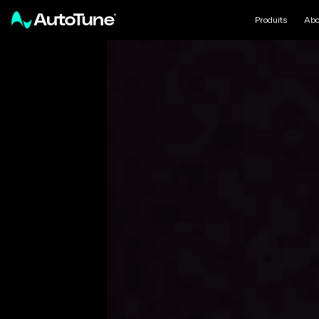
Produits
Abo