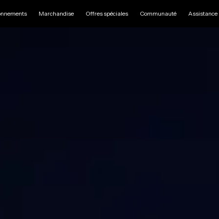
nnements
Marchandise
Offres spéciales
Communauté
Assistance