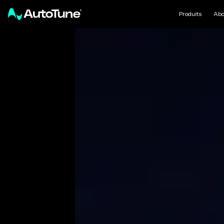
Produits
Abo