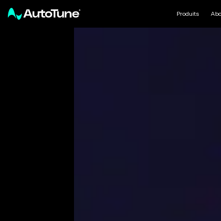
Produits
Abo