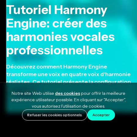
Tutoriel Harmony
Engine: créer des
harmonies vocales
professionnelles
Découvrez comment Harmony Engine
transforme une voix en quatre voix d'harmonie
réalistes. Ce tutoriel présente la configuration
des tonalités, les ajustements d'intervalles, le
Notre site Web utilise
des cookies
pour offrir la meilleure
vibrato et la superposition des chœurs.
expérience utilisateur possible. En cliquant sur "Accepter",
vous autorisez l'utilisation de cookies.
May 29, 2021
Refuser les cookies optionnels
Accepter