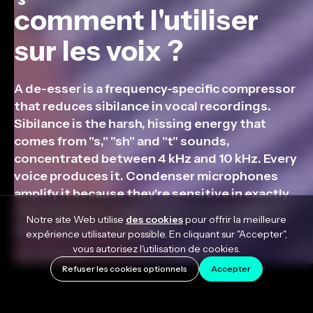
comment l'utiliser
sur les voix ?
A de-esser is a frequency-specific compressor
that reduces sibilance in vocal recordings.
Sibilance is the harsh, hissing energy that
comes from "s," "sh" and "t" sounds,
concentrated between 4 kHz and 10 kHz. Every
voice produces it. Condenser microphones
amplify it because they're sensitive in exactly
that frequency range. Compression makes it
Notre site Web utilise
des cookies
pour offrir la meilleure
worse because it brings […]
expérience utilisateur possible. En cliquant sur "Accepter",
vous autorisez l'utilisation de cookies.
April 15, 2026
Refuser les cookies optionnels
Accepter