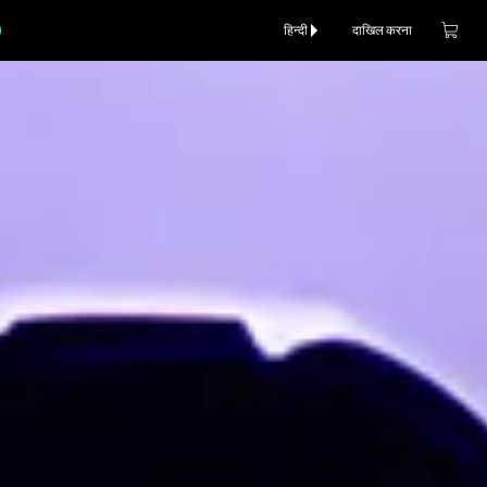
हिन्दी
दाखिल करना