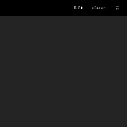
हिन्दी
दाखिल करना