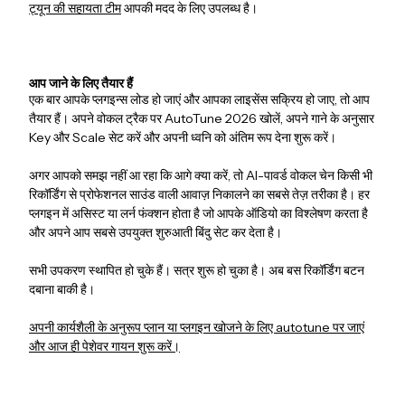
ट्यून की सहायता टीम
आपकी मदद के लिए उपलब्ध है।
आप जाने के लिए तैयार हैं
एक बार आपके प्लगइन्स लोड हो जाएं और आपका लाइसेंस सक्रिय हो जाए, तो आप
तैयार हैं। अपने वोकल ट्रैक पर AutoTune 2026 खोलें, अपने गाने के अनुसार
Key और Scale सेट करें और अपनी ध्वनि को अंतिम रूप देना शुरू करें।
अगर आपको समझ नहीं आ रहा कि आगे क्या करें, तो AI-पावर्ड वोकल चेन किसी भी
रिकॉर्डिंग से प्रोफेशनल साउंड वाली आवाज़ निकालने का सबसे तेज़ तरीका है। हर
प्लगइन में असिस्ट या लर्न फंक्शन होता है जो आपके ऑडियो का विश्लेषण करता है
और अपने आप सबसे उपयुक्त शुरुआती बिंदु सेट कर देता है।
सभी उपकरण स्थापित हो चुके हैं। सत्र शुरू हो चुका है। अब बस रिकॉर्डिंग बटन
दबाना बाकी है।
अपनी कार्यशैली के अनुरूप प्लान या प्लगइन खोजने के लिए autotune पर जाएं
और आज ही पेशेवर गायन शुरू करें।