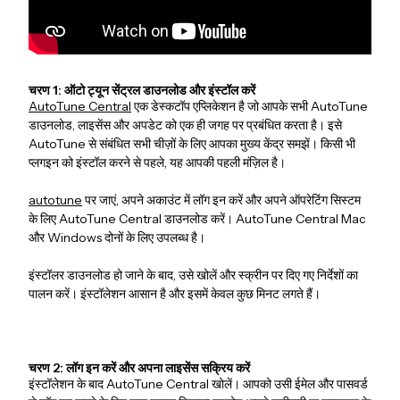
चरण 1: ऑटो ट्यून सेंट्रल डाउनलोड और इंस्टॉल करें
AutoTune Central
एक डेस्कटॉप एप्लिकेशन है जो आपके सभी AutoTune
डाउनलोड, लाइसेंस और अपडेट को एक ही जगह पर प्रबंधित करता है। इसे
AutoTune से संबंधित सभी चीज़ों के लिए आपका मुख्य केंद्र समझें। किसी भी
प्लगइन को इंस्टॉल करने से पहले, यह आपकी पहली मंज़िल है।
autotune
पर जाएं, अपने अकाउंट में लॉग इन करें और अपने ऑपरेटिंग सिस्टम
के लिए AutoTune Central डाउनलोड करें। AutoTune Central Mac
और Windows दोनों के लिए उपलब्ध है।
इंस्टॉलर डाउनलोड हो जाने के बाद, उसे खोलें और स्क्रीन पर दिए गए निर्देशों का
पालन करें। इंस्टॉलेशन आसान है और इसमें केवल कुछ मिनट लगते हैं।
चरण 2: लॉग इन करें और अपना लाइसेंस सक्रिय करें
इंस्टॉलेशन के बाद AutoTune Central खोलें। आपको उसी ईमेल और पासवर्ड