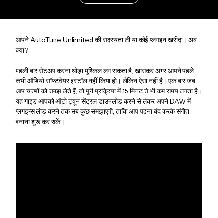
आपने
AutoTune Unlimited
की सदस्यता ली या कोई प्लगइन खरीदा। अब
क्या?
पहली बार सेटअप करना थोड़ा मुश्किल लग सकता है, खासकर अगर आपने पहले
कभी ऑडियो सॉफ्टवेयर इंस्टॉल नहीं किया हो। लेकिन ऐसा नहीं है। एक बार जब
आप चरणों को समझ लेते हैं, तो पूरी प्रक्रिया में 15 मिनट से भी कम समय लगता है।
यह गाइड आपको ऑटो ट्यून सेंट्रल डाउनलोड करने से लेकर अपने DAW में
प्लगइन्स लोड करने तक सब कुछ समझाएगी, ताकि आप पढ़ना बंद करके संगीत
बनाना शुरू कर सकें।