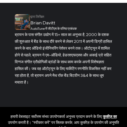
द्वारा लिखित
Brian Davitt
AutoTune में जीटीएम के वरिष्ठ प्रबंधक
ब्रायन के पास संगीत उद्योग में 15+ साल का अनुभव है, 2000 के दशक
की शुरुआत में बैंड के साथ दौरे करने से लेकर 2011 में अपनी डिग्री हासिल
करने के बाद ऑडियो इंजीनियरिंग पेशेवर बनने तक। ऑटोट्यून में शामिल
होने से पहले, ब्रायन ने एम-ऑडियो, हेडरशएफएक्स और अकाई प्रो सहित
दिग्गज संगीत प्रौद्योगिकी ब्रांडों के साथ काम करके अपनी विशेषज्ञता
हासिल की। ​​जब वह ऑटोट्यून के लिए मार्केटिंग रणनीति विकसित नहीं कर
रहा होता है, तो ब्रायन अपने मैथ रॉक बैंड बिटवीन 3&4 के साथ धूम
मचाता है।
हमारी वेबसाइट सर्वोत्तम संभव उपयोगकर्ता अनुभव प्रदान करने के लिए
कुकीज़ का
उपयोग करती है। "स्वीकार करें" पर क्लिक करके, आप कुकीज़ के उपयोग की अनुमति