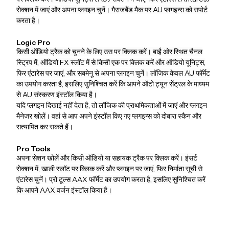
सेक्शन में जाएं और अपना प्लगइन चुनें। गैराजबैंड मैक पर AU प्लगइन्स को सपोर्ट
करता है।
Logic Pro
किसी ऑडियो ट्रैक को चुनने के लिए उस पर क्लिक करें। बाईं ओर स्थित चैनल
स्ट्रिप में, ऑडियो FX स्लॉट में से किसी एक पर क्लिक करें और ऑडियो यूनिट्स,
फिर एंटारेस पर जाएं, और सबमेनू से अपना प्लगइन चुनें। लॉजिक केवल AU फॉर्मेट
का उपयोग करता है, इसलिए सुनिश्चित करें कि आपने ऑटो ट्यून सेंट्रल के माध्यम
से AU संस्करण इंस्टॉल किया है।
यदि प्लगइन दिखाई नहीं देता है, तो लॉजिक की प्राथमिकताओं में जाएं और प्लगइन
मैनेजर खोलें। वहां से आप अपने इंस्टॉल किए गए प्लगइन्स को दोबारा स्कैन और
सत्यापित कर सकते हैं।
Pro Tools
अपना सेशन खोलें और किसी ऑडियो या सहायक ट्रैक पर क्लिक करें। इंसर्ट
सेक्शन में, खाली स्लॉट पर क्लिक करें और प्लगइन पर जाएं, फिर निर्माता सूची से
एंटारेस चुनें। प्रो टूल्स AAX फॉर्मेट का उपयोग करता है, इसलिए सुनिश्चित करें
कि आपने AAX वर्जन इंस्टॉल किया है।