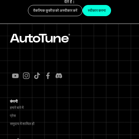
देते हैं।
वैकल्पिक कुकीज़ को अस्वीकार करें
स्वीकार करना
कंपनी
हमारे बारे में
प्रेस
समुदाय में शामिल हों