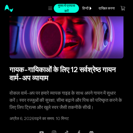
मुफ्त में प्रयास
दाखिल करना
हिन्दी
करें
गायक-गायिकाओं के लिए 12 सर्वश्रेष्ठ गायन
वार्म-अप व्यायाम
वोकल वार्म-अप पर हमारे व्यापक गाइड के साथ अपने गायन में सुधार
करें। स्वर रज्जुओं की सुरक्षा, सीमा बढ़ाने और पिच को परिष्कृत करने के
लिए लिप ट्रिल्स और खुले स्वर जैसी तकनीकें सीखें।
अप्रैल 6, 2026
पढ़ने का समय: 10 मिनट