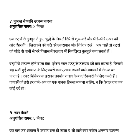
7. पुआल से ध्वनि उत्पन्न करना
अनुशंसित समय:
3 मिनट
एक स्ट्रॉ से गुनगुनाते हुए, चूल्हे के निचले सिरे से शुरू करें और धीरे-धीरे ऊपर की
ओर खिसकें। खिसकने की गति को एकसमान और निरंतर रखें। आप चाहें तो स्ट्रॉ
को थोड़े से पानी से भरे गिलास में रखकर भी नियंत्रित बुलबुले बना सकते हैं।
स्ट्रॉ से उत्पन्न होने वाला बैक-प्रेशर स्वर रज्जु के टकराव को कम करता है, जिससे
यह थकी हुई आवाज के लिए सबसे कम प्रभाव डालने वाले व्यायामों में से एक बन
जाता है। स्वर चिकित्सक इसका उपयोग तनाव के बाद रिकवरी के लिए करते हैं।
गायकों को इसे हर वार्म-अप का एक मानक हिस्सा मानना ​​चाहिए, न कि केवल तब जब
कोई दर्द हो।
8. स्वर पैमाने
अनुशंसित समय:
3 मिनट
एक बार जब आवाज में प्रवाह शुरू हो जाता है, तो खुले स्वर स्केल अनुनाद उत्पन्न