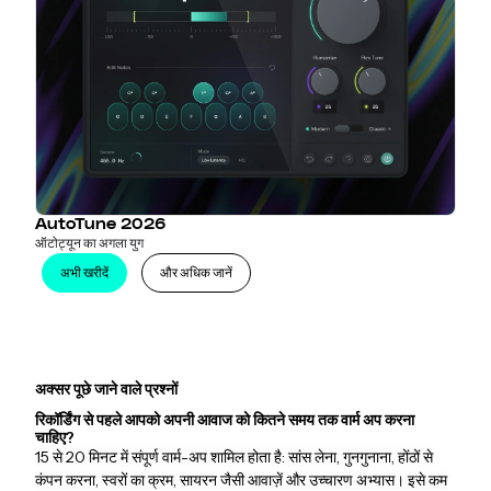
AutoTune 2026
ऑटोट्यून का अगला युग
अभी खरीदें
और अधिक जानें
अक्सर पूछे जाने वाले प्रश्नों
रिकॉर्डिंग से पहले आपको अपनी आवाज को कितने समय तक वार्म अप करना
चाहिए?
15 से 20 मिनट में संपूर्ण वार्म-अप शामिल होता है: सांस लेना, गुनगुनाना, होंठों से
कंपन करना, स्वरों का क्रम, सायरन जैसी आवाज़ें और उच्चारण अभ्यास। इसे कम