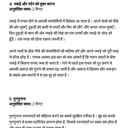
4. जबड़े और गर्दन को मुक्त करना
अनुशंसित समय:
2 मिनट
जबड़े में तनाव होने से आपकी मांसपेशियों में खिंचाव आ जाता है। अपने कंधों को पीछे
की ओर घुमाएँ, ठुड्डी को छाती से लगाएँ और सिर को धीरे-धीरे अगल-बगल घुमाएँ।
फिर ठुड्डी से कान की ओर जबड़े की रेखा का पता लगाएँ और जबड़े के जोड़ को
ढूँढें। उस जगह को ढीला रखना ज़रूरी है।
अपने गालों के ठीक नीचे की मांसपेशियों की मालिश करें और अपने जबड़े को पूरी तरह
से ढीला छोड़ दें। गायक अक्सर इस बात को कम आंकते हैं कि गायन सत्रों के बीच
जबड़े में कितना तनाव जमा हो जाता है। गाने से पहले इस तनाव को दूर करने से
आपकी आवाज़ की गूंजने की क्षमता बढ़ जाती है और आवाज़ में खिंचाव और जकड़न
के सबसे आम कारणों में से एक दूर हो जाता है।
5. गुनगुनाना
अनुशंसित समय:
2 मिनट
गुनगुनाना स्वरयंत्रों को सक्रिय करने का सबसे सुरक्षित तरीका है। मुंह बंद करके
गुनगुनाने से हल्का प्रतिरोध उत्पन्न होता है, जिससे स्वरयंत्रों पर दबाव कम होता है