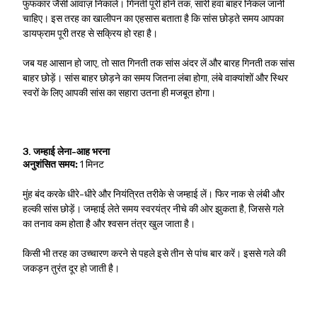
फुफकार जैसी आवाज़ निकालें। गिनती पूरी होने तक, सारी हवा बाहर निकल जानी
चाहिए। इस तरह का खालीपन का एहसास बताता है कि सांस छोड़ते समय आपका
डायफ्राम पूरी तरह से सक्रिय हो रहा है।
जब यह आसान हो जाए, तो सात गिनती तक सांस अंदर लें और बारह गिनती तक सांस
बाहर छोड़ें। सांस बाहर छोड़ने का समय जितना लंबा होगा, लंबे वाक्यांशों और स्थिर
स्वरों के लिए आपकी सांस का सहारा उतना ही मजबूत होगा।
3. जम्हाई लेना-आह भरना
अनुशंसित समय:
1 मिनट
मुंह बंद करके धीरे-धीरे और नियंत्रित तरीके से जम्हाई लें। फिर नाक से लंबी और
हल्की सांस छोड़ें। जम्हाई लेते समय स्वरयंत्र नीचे की ओर झुकता है, जिससे गले
का तनाव कम होता है और श्वसन तंत्र खुल जाता है।
किसी भी तरह का उच्चारण करने से पहले इसे तीन से पांच बार करें। इससे गले की
जकड़न तुरंत दूर हो जाती है।