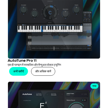
AutoTune Pro 11
एक ही प्लगइन में स्वचालित और मैन्युअल वोकल ट्यूनिंग
अभी खरीदें
और अधिक जानें
नया