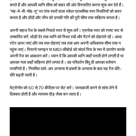
करते हैं और आपकी ध्वनि सीमा को बाहर की ओर विस्तारित करना शुरू कर देते हैं।
"मह-मे-मी-मोह-मू" पर पांच स्वरों वाला स्केल प्राथमिक स्वर स्थितियों को कवर
करता है और होंठों और जीभ को उनकी गति की पूरी सीमा तक सक्रिय करता है।
अपनी सहज रेंज के सबसे निचले स्तर से शुरू करें। प्रत्येक स्वर को स्पष्ट रूप से
उच्चारित करें, थोड़ी देर तक ध्वनि को स्थिर रखें और पैटर्न को दोहराते रहें। आधा
स्टेप ऊपर जाएं और तब तक दोहराएं जब तक आप अपनी अधिकतम सीमा तक न
पहुंच जाएं। पियानो प्लगइन या MIDI कीबोर्ड को संदर्भ पिच के रूप में उपयोग करके
अपनी रेंज का आकलन करें। ध्यान दें कि आपकी ध्वनि कहाँ पतली होने लगती है या
आपका गला कहाँ सक्रिय होने लगता है। वह परिवर्तन बिंदु ही आपका वर्तमान
पासगियो है। नियमित वार्म-अप अभ्यास से हफ़्तों के अभ्यास के बाद यह रेंज धीरे-
धीरे बढ़ती जाती है।
मेट्रोनोम को 60 से 70 बीपीएम पर सेट करें। जल्दबाजी करने से सांस लेने में
दिक्कत होती है और व्यायाम दौड़ जैसा बन जाता है।