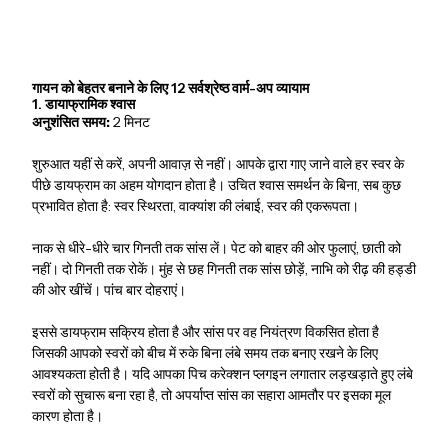
गायन को बेहतर बनाने के लिए 12 सर्वश्रेष्ठ वार्म-अप व्यायाम
1. डायाफ्रामिक श्वास
अनुशंसित समय:
2 मिनट
शुरुआत यहीं से करें, अपनी आवाज़ से नहीं। आपके द्वारा गाए जाने वाले हर स्वर के
पीछे डायफ्राम का अहम योगदान होता है। उचित श्वास समर्थन के बिना, सब कुछ
प्रभावित होता है: स्वर स्थिरता, वाक्यांश की लंबाई, स्वर की एकरूपता।
नाक से धीरे-धीरे चार गिनती तक सांस लें। पेट को बाहर की ओर फुलाएं, छाती को
नहीं। दो गिनती तक रोकें। मुंह से छह गिनती तक सांस छोड़ें, नाभि को रीढ़ की हड्डी
की ओर खींचें। पांच बार दोहराएं।
इससे डायफ्राम सक्रिय होता है और सांस पर वह नियंत्रण विकसित होता है
जिसकी आपको स्वरों को बीच में रुके बिना लंबे समय तक बनाए रखने के लिए
आवश्यकता होती है। यदि आपका पिच करेक्शन प्लगइन लगातार लड़खड़ाते हुए लंबे
स्वरों को सुचारू बना रहा है, तो अपर्याप्त सांस का सहारा आमतौर पर इसका मूल
कारण होता है।