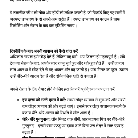
ये तकनीक जीभ की नोक और होंठों को लक्षित करती है, जो रिकॉर्ड किए गए स्वरों में
अस्पष्ट उच्चारण के दो सबसे आम स्रोत हैं। स्पष्ट उच्चारण का मतलब है साफ
रिकॉर्डिंग और सेशन के बाद कम एडिटिंग समय।
रिकॉर्डिंग के बाद अपनी आवाज को कैसे शांत करें
अधिकांश गायक इसे छोड़ देते हैं, लेकिन यह वार्म-अप जितना ही महत्वपूर्ण है। लंबे
टेक या सेशन के बाद, आपके स्वर रज्जु सूजे हुए और थके हुए होते हैं। उन्हें एकदम
शांत अवस्था में छोड़ देने से यह थकान और बढ़ जाती है। पांच मिनट का कूल-डाउन
उन्हें धीरे-धीरे आराम देता है और दीर्घकालिक क्षति से बचाता है।
अगले सेशन के लिए तैयार होने के लिए इस रिकवरी प्रक्रिया का पालन करें:
इस क्रम को उल्टे क्रम में करें:
सबसे तीव्र व्यायाम से शुरू करें और सबसे
कम तीव्र व्यायाम की ओर बढ़ते जाएं। इससे स्वर तंत्र अचानक रुकने के
बजाय धीरे-धीरे आराम की स्थिति में लौट आता है।
धीरे-धीरे गुनगुनाना:
तीन मिनट तक धीमी, आरामदायक पिच पर धीरे-धीरे
गुनगुनाएं। इससे स्वर रज्जु पर दबाव डाले बिना उस क्षेत्र में रक्त प्रवाह
बढ़ता है।