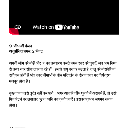
9. जीभ की कंपन
अनुशंसित समय:
2 मिनट
अपनी जीभ को मोड़ें और 'र' का उच्चारण करते समय स्वर को घुमाएँ, जब आप निम्न
से उच्च स्वर सीमा तक जा रहे हों। इससे वायु प्रवाह बढ़ता है, तालू की मांसपेशियां
सक्रिय होती हैं और स्वर सीमाओं के बीच परिवर्तन के दौरान स्वर पर नियंत्रण
मजबूत होता है।
कुछ गायक इसे तुरंत नहीं कर पाते। अगर आपकी जीभ घुमाने में असमर्थ है, तो उसी
पिच पैटर्न पर लगातार "ड्र्र" ध्वनि का प्रयोग करें। इसका प्रभाव लगभग समान
होगा।