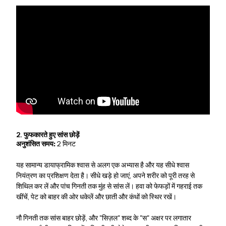
2. फुफकारते हुए सांस छोड़ें
अनुशंसित समय:
2 मिनट
यह सामान्य डायाफ्रामिक श्वास से अलग एक अभ्यास है और यह सीधे श्वास
नियंत्रण का प्रशिक्षण देता है। सीधे खड़े हो जाएं, अपने शरीर को पूरी तरह से
शिथिल कर लें और पांच गिनती तक मुंह से सांस लें। हवा को फेफड़ों में गहराई तक
खींचें, पेट को बाहर की ओर धकेलें और छाती और कंधों को स्थिर रखें।
नौ गिनती तक सांस बाहर छोड़ें, और "सिज़ल" शब्द के "स" अक्षर पर लगातार