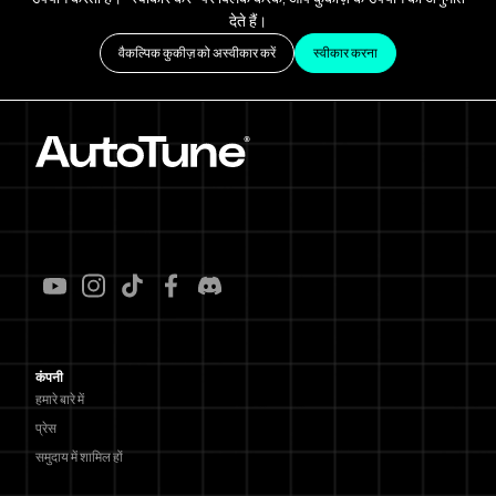
देते हैं।
वैकल्पिक कुकीज़ को अस्वीकार करें
स्वीकार करना
कंपनी
हमारे बारे में
प्रेस
समुदाय में शामिल हों