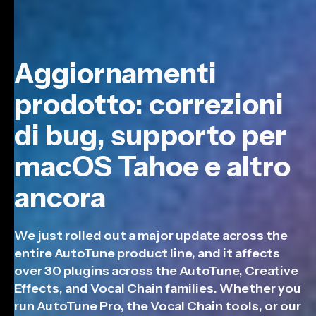
Aggiornamenti
prodotto: correzioni
di bug, supporto per
macOS Tahoe e altro
ancora
We just rolled out a major update across the
entire AutoTune product line, and it affects
over 30 plugins across the AutoTune, Creative
Effects, and Vocal Chain families. Whether you
run AutoTune Pro, the Vocal Chain tools, or our