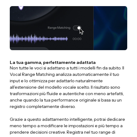
La tua gamma, perfettamente adattata
Non tutte le voci si adattano a tutti i modelli fin da subito. Il
Vocal Range Matching analizza automaticamente il tuo
input e lo ottimizza per adattarlo naturalmente
all'estensione del modello vocale scelto. Il risultato sono
trasformazioni più fluide e autentiche con meno artefatti,
anche quando la tua performance originale si basa su un
registro completamente diverso.
Grazie a questo adattamento intelligente, potrai dedicare
meno tempo a modificare le impostazioni e più tempo a
prendere decisioni creative. Registra nel tuo range di