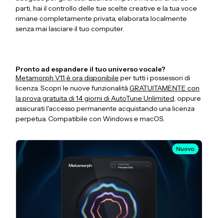
parti, hai il controllo delle tue scelte creative e la tua voce
rimane completamente privata, elaborata localmente
senza mai lasciare il tuo computer.
Pronto ad espandere il tuo universo vocale?
Metamorph V1.1 è ora disponibile
per tutti i possessori di
licenza. Scopri le nuove funzionalità
GRATUITAMENTE con
la prova gratuita di 14 giorni di AutoTune Unlimited
, oppure
assicurati l'accesso permanente acquistando una licenza
perpetua. Compatibile con Windows e macOS.
Nuovo