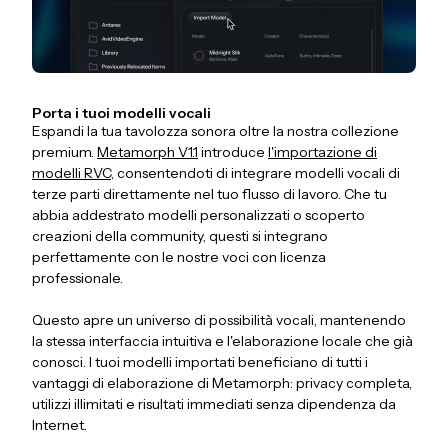
Porta i tuoi modelli vocali
Espandi la tua tavolozza sonora oltre la nostra collezione
premium.
Metamorph V1.1
introduce
l'importazione di
modelli RVC
, consentendoti di integrare modelli vocali di
terze parti direttamente nel tuo flusso di lavoro. Che tu
abbia addestrato modelli personalizzati o scoperto
creazioni della community, questi si integrano
perfettamente con le nostre voci con licenza
professionale.
Questo apre un universo di possibilità vocali, mantenendo
la stessa interfaccia intuitiva e l'elaborazione locale che già
conosci. I tuoi modelli importati beneficiano di tutti i
vantaggi di elaborazione di Metamorph: privacy completa,
utilizzi illimitati e risultati immediati senza dipendenza da
Internet.