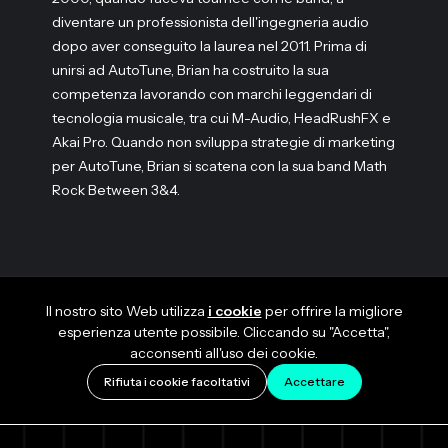
diventare un professionista dell'ingegneria audio
dopo aver conseguito la laurea nel 2011. Prima di
unirsi ad AutoTune, Brian ha costruito la sua
competenza lavorando con marchi leggendari di
tecnologia musicale, tra cui M-Audio, HeadRushFX e
Akai Pro. Quando non sviluppa strategie di marketing
per AutoTune, Brian si scatena con la sua band Math
Rock Between 3&4.
Il nostro sito Web utilizza
i cookie
per offrire la migliore
esperienza utente possibile. Cliccando su "Accetta",
acconsenti all'uso dei cookie.
Rifiuta i cookie facoltativi
Accettare