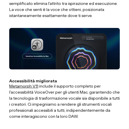
semplificato elimina l'attrito tra ispirazione ed esecuzione.
La voce che senti è la voce che ottieni, posizionata
istantaneamente esattamente dove ti serve.
Accessibilità migliorata
Metamorph V1.1
include il supporto completo per
l'accessibilità VoiceOver per gli utenti Mac, garantendo che
la tecnologia di trasformazione vocale sia disponibile a tutti
i creatori. Ci impegniamo a rendere gli strumenti vocali
professionali accessibili a tutti, indipendentemente da
come interagiscono con la loro DAW.