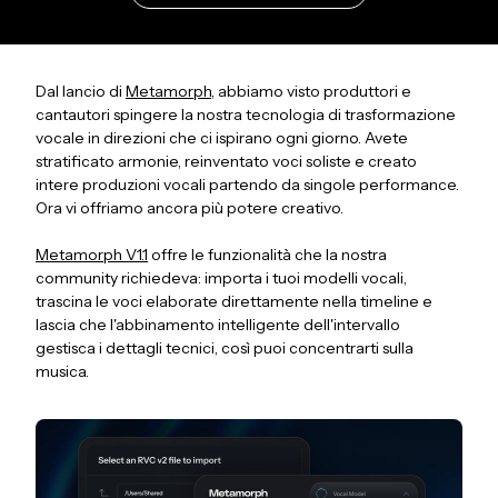
Dal lancio di
Metamorph
, abbiamo visto produttori e
cantautori spingere la nostra tecnologia di trasformazione
vocale in direzioni che ci ispirano ogni giorno. Avete
stratificato armonie, reinventato voci soliste e creato
intere produzioni vocali partendo da singole performance.
Ora vi offriamo ancora più potere creativo.
Metamorph V1.1
offre le funzionalità che la nostra
community richiedeva: importa i tuoi modelli vocali,
trascina le voci elaborate direttamente nella timeline e
lascia che l'abbinamento intelligente dell'intervallo
gestisca i dettagli tecnici, così puoi concentrarti sulla
musica.