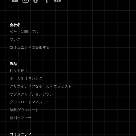
会社名
私たちに関しては
プレス
コミュニティに参加する
製品
ピッチ補正
ボーカルミキシング
クリエイティブなボーカルエフェクト
サブスクリプションプラン
ダウンロードマネジャー
無料ダウンロード
特別オファー
コミュニティ