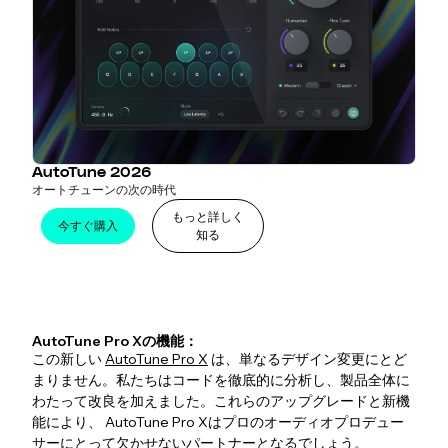
AutoTune 2026
オートチューンの次の時代
もっと詳しく
今すぐ購入
知る
AutoTune Pro Xの機能：
この新しい
AutoTune Pro X
は、単なるデザイン変更にとど
まりません。私たちはコードを徹底的に分析し、製品全体に
わたって改良を加えました。これらのアップグレードと新機
能により、 AutoTune Pro Xはプロのオーディオプロデュー
サーにとって欠かせないパートナーとなるでしょう。