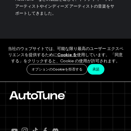
アーティストやインディーズ アーティストの音楽をサ
ポートしてきました。
当社のウェブサイトでは、可能な限り最高のユーザー エクスペ
リエンスを提供するために
Cookie を
使用しています。 「同意
する」をクリックすると、Cookie の使用が許可されます。
オプションのCookieを拒否する
承諾