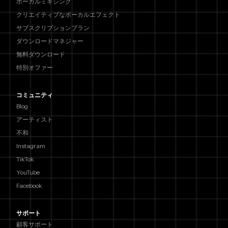
ボーカルミキシング
クリエイティブなボーカルエフェクト
サブスクリプションプラン
ダウンロードマネジャー
無料ダウンロード
特別オファー
コミュニティ
Blog
アーティスト
不和
Instagram
TikTok
YouTube
Facebook
サポート
顧客サポート