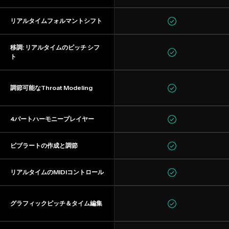
リアルタイムフォルマントシフト
移調: リアルタイムのピッチ シフ
ト
調節可能なThroat Modeling
4パートハーモニープレイヤー
ビブラートの作成と調節
リアルタイムのMIDIコントロール
グラフィックピッチ＆タイム編集