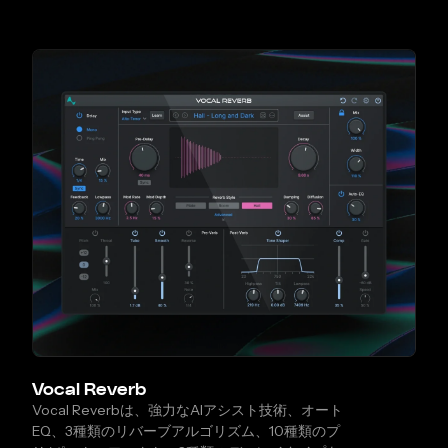
Vocal Reverb
Vocal Reverbは、強力なAIアシスト技術、オート
EQ、3種類のリバーブアルゴリズム、10種類のプ