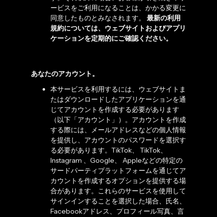
ービスをご利用になることは、かかる変更に
同意したものとみなされます。
最新の利用
規約については、ウェブサイトおよびアプリ
ケーションを定期的にご確認ください。
あなたのアカウント。
本サービスを利用するには、ウェブサイトま
たはダウンロードしたアプリケーションを通
じてアカウントを作成する必要があります
（以下「アカウント」）。アカウントを作成
する際には、メールアドレスなどの個人情報
を提供し、アカウントのパスワードを選択す
る必要があります。TikTok、 TikTok、
Instagram 、Google、 Appleなどの特定の
サードパーティプラットフォームを通じてア
カウントを作成するオプションを提供する場
合があります。これらのサービスを使用して
サインインすることを選択した場合、氏名、
Facebookアドレス、プロフィール写真、言