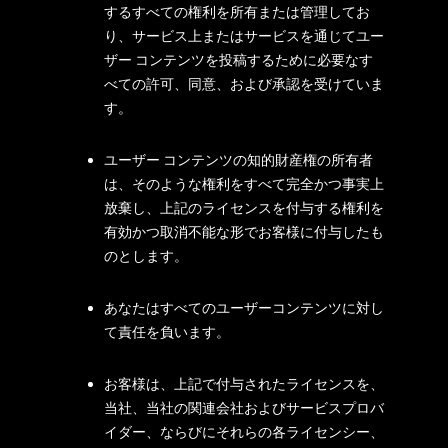
するすべての権利を所有または管理してお
り、サービス上またはサービスを通じてユー
ザー コンテンツを投稿するために必要なす
べての許可、同意、および承認を受けていま
す。
ユーザー コンテンツの知的財産権の所有者
は、そのような権利をすべて完全かつ事実上
放棄し、上記のライセンスを付与する権利を
有効かつ取消不能な形でお客様に付与したも
のとします。
あなたはすべてのユーザーコンテンツに対し
て責任を負います。
お客様は、上記で付与されたライセンスを、
当社、当社の関連会社およびサービスプロバ
イダー、ならびにそれらの各ライセンシー、