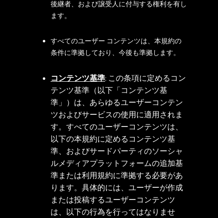
後継者、および譲受人に付与する権利を有し
ます。
すべてのユーザー コンテンツは、本規約の
条件に準拠しており、今後も準拠します。
コンテンツ基準
: この条項に定めるコン
テンツ基準（以下「コンテンツ基
準」）は、あらゆるユーザーコンテン
ツおよびサービスの使用に適用されま
す。すべてのユーザーコンテンツは、
以下の本規約に定めるコンテンツ基
準、およびサードパーティのソーシャ
ルメディアプラットフォームの追加基
準または利用規約に準拠する必要があ
ります。具体的には、ユーザーが作成
または投稿するユーザーコンテンツ
は、以下の行為を行ってはなりませ