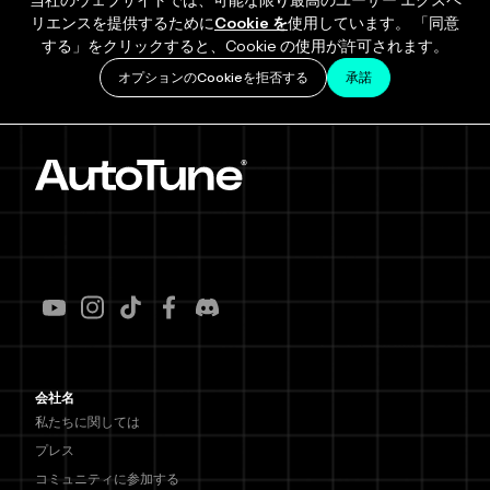
当社のウェブサイトでは、可能な限り最高のユーザー エクスペ
リエンスを提供するために
Cookie を
使用しています。 「同意
する」をクリックすると、Cookie の使用が許可されます。
オプションのCookieを拒否する
承諾
会社名
私たちに関しては
プレス
コミュニティに参加する