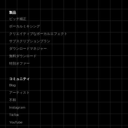
製品
ピッチ補正
ボーカルミキシング
クリエイティブなボーカルエフェクト
サブスクリプションプラン
ダウンロードマネジャー
無料ダウンロード
特別オファー
コミュニティ
Blog
アーティスト
不和
Instagram
TikTok
YouTube