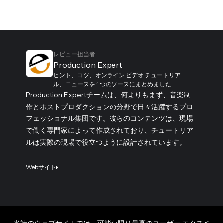
レビュー担当者
Production Expert
ヒント、コツ、オンライン ビデオ チュートリア
ル、ニュースを 1 つのソースにまとめました
Production Expertチームは、何よりもまず、音楽制
作とポストプロダクションの分野で日々活躍するプロ
フェッショナル集団です。彼らのコンテンツは、現場
で働く専門家によって作成されており、チュートリア
ルは実際の現場で役立つように設計されています。
Webサイト