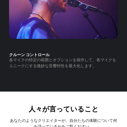
クルーン コントロール
各マイクの特定の範囲とオプションを操作して、各マイクを
ユニークにする微妙な音響特性を最大化します。
人々が言っていること
あなたのようなクリエイターが、自分たちの体験について何
を語っているかをご覧ください。