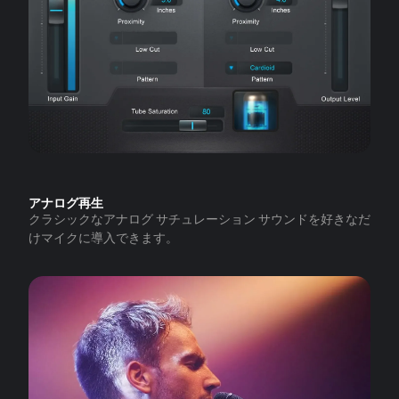
アナログ再生
クラシックなアナログ サチュレーション サウンドを好きなだ
けマイクに導入できます。