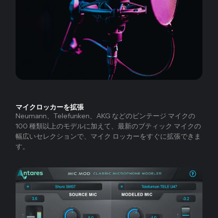
マイクロッカーを拡張
Neumann、Telefunken、AKG などのビンテージ マイクの
100 種類以上のモデルに加えて、最新のブティック マイクの
幅広いセレクションで、マイク ロッカーをすぐに拡張できま
す。