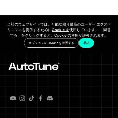
当社のウェブサイトでは、可能な限り最高のユーザー エクスペ
リエンスを提供するために
Cookie を
使用しています。 「同意
する」をクリックすると、Cookie の使用が許可されます。
オプションのCookieを拒否する
承諾