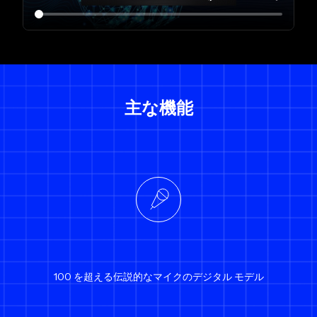
主な機能
100 を超える伝説的なマイクのデジタル モデル