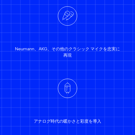
Neumann、AKG、その他のクラシック マイクを忠実に
再現
アナログ時代の暖かさと彩度を導入