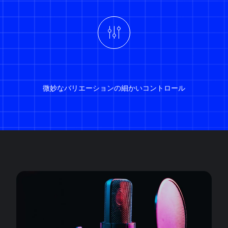
微妙なバリエーションの細かいコントロール