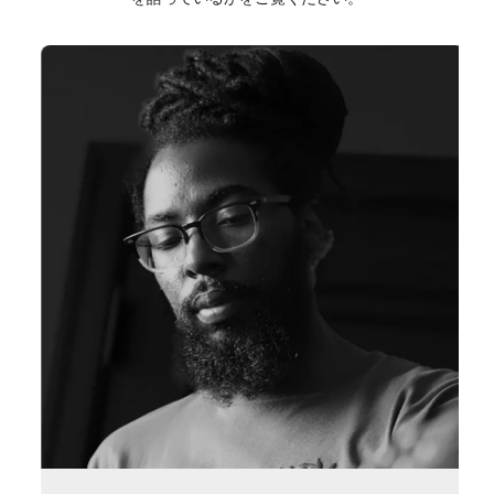
スライド2/4