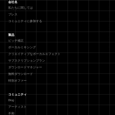
会社名
私たちに関しては
プレス
コミュニティに参加する
製品
ピッチ補正
ボーカルミキシング
クリエイティブなボーカルエフェクト
サブスクリプションプラン
ダウンロードマネジャー
無料ダウンロード
特別オファー
コミュニティ
Blog
アーティスト
不和