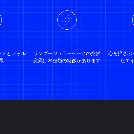
フトとフォル
リングモジュラーベースの突然
心を揺さぶ
果
変異は24種類の特徴があります
たエ