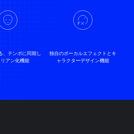
る、テンポに同期し
独自のボーカルエフェクトとキ
イリアン化機能
ャラクターデザイン機能