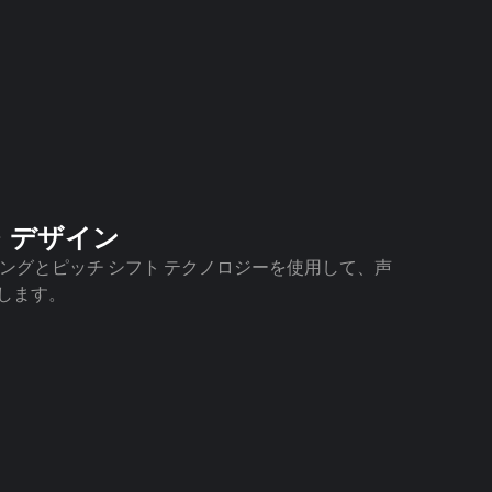
・デザイン
ングとピッチ シフト テクノロジーを使用して、声
します。