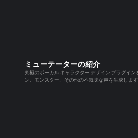
ミューテーターの紹介
究極のボーカル キャラクター デザイン プラグイ
ン、モンスター、その他の不気味な声を生成します