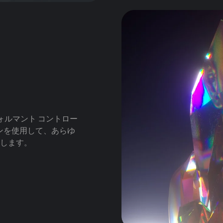
ォルマント コントロー
ョンを使用して、あらゆ
します。