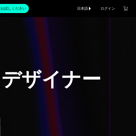
でお試しください
日本語
ログイン
・デザイナー