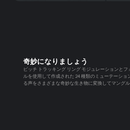
奇妙になりましょう
ピッチ トラッキング リング モジュレーションとフ
ルを使用して作成された 24 種類のミューテーシ
る声をさまざまな奇妙な生き物に変換してマングル