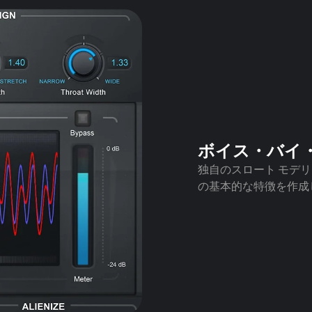
ボイス・バイ
独自のスロート モデリ
の基本的な特徴を作成