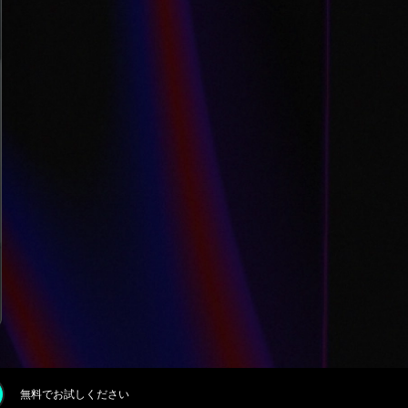
無料でお試しください