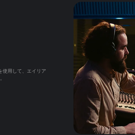
ンを使用して、エイリア
。