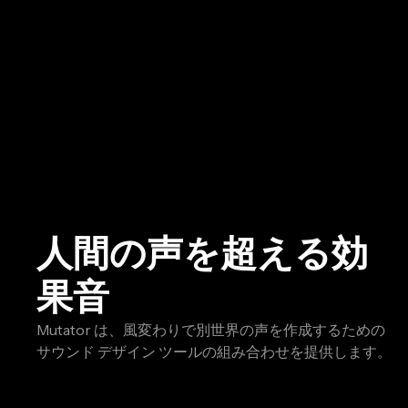
人間の声を超える効
果音
Mutator は、風変わりで別世界の声を作成するための
サウンド デザイン ツールの組み合わせを提供します。